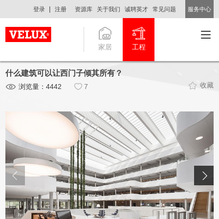
|
登录
注册
资源库
关于我们
诚聘英才
常见问题
服务中心
家居
工程
什么建筑可以让西门子倾其所有？
收藏
浏览量：
4442
7