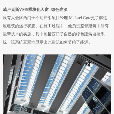
威卢克斯VMS模块化天窗--绿色光源
没有人会比西门子不动产部项目经理 Michael Gøtz更了解这
座建筑的运行状态。在施工过程中，他负责监督建筑中所有
最新技术的实施，其中包括西门子自己的绿色建筑监控系
统，该系统直观地显示出此建筑如何节约了能源。