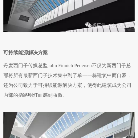
可持续能源解决方案
丹麦西门子传媒总监John Finnich Pedersen不仅为新西门子总
部将所有最新西门子技术集中到了单一一栋建筑中而自豪，
还为公司致力于可持续能源解决方案，使得此建筑成为公司
内部的指路明灯而感到骄傲。