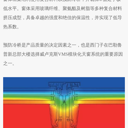
低水平。窗体采用玻璃纤维、聚氨酯及树脂等多种复合材料
挤压成型，具备卓越的强度和绝佳的保温性，并实现了低导
热系数。
预防冷桥是产品质量的决定因素之一，也是西门子在巴勒鲁
普新总部大楼选择威卢克斯VMS模块化天窗系统的重要原因
之一。