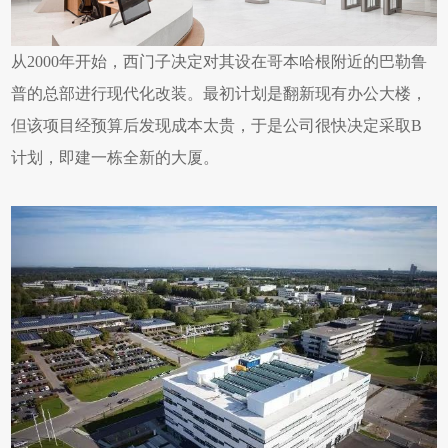
从2000年开始，西门子决定对其设在哥本哈根附近的
巴勒鲁
普的总部进行现代化改装。最初计划是翻新现有办公大楼，
但该项目经预算后发现成本太贵，于是公司很快决定采取B
计划，即建一栋全新的大厦。