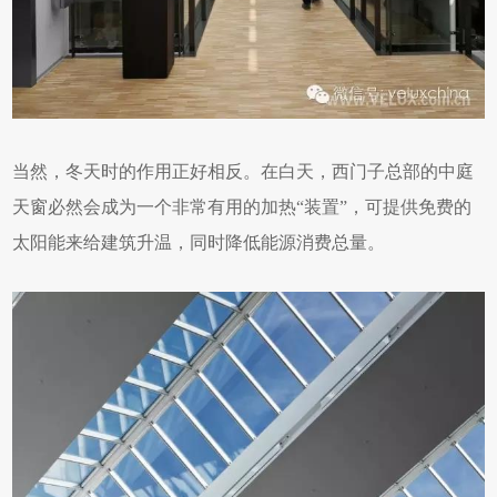
当然，冬天时的作用正好相反。在白天，西门子总部的中庭
天窗必然会成为一个非常有用的加热“装置”，可提供免费的
太阳能来给建筑升温，同时降低能源消费总量。