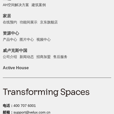
AH空间解决方案
建筑案例
家居
在线预约
功能间展示
京东旗舰店
资源中心
产品中心
图片中心
视频中心
威卢克斯中国
公司介绍
新闻动态
招商加盟
售后服务
Active House
电话：
400 707 6001
邮箱：
support@velux.com.cn