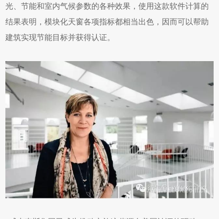
光、节能和室内气候参数的各种效果，使用这款软件计算的
结果表明，模块化天窗各项指标都相当出色，因而可以帮助
建筑实现节能目标并获得认证。