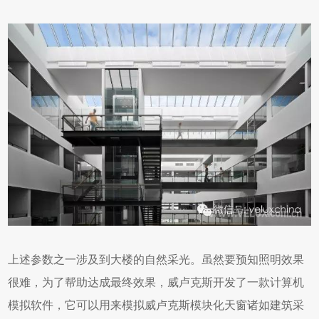
上述参数之一涉及到大楼的自然采光。虽然要预知照明效果
很难，为了帮助达成最终效果，威卢克斯开发了一款计算机
模拟软件，它可以用来模拟威卢克斯模块化天窗诸如建筑采