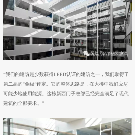
“我们的建筑是少数获得LEED认证的建筑之一，我们取得了
第二高的“金级”评定。它的整体思路是，在大楼中我们应尽
可能少地使用能源。这栋新西门子总部已经完全满足了现代
建筑的全部要求。”