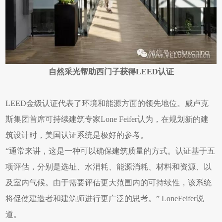
自然采光帮助西门子获得LEED认证
LEED金级认证代表了环境和能源方面的领先地位。威卢克
斯集团首席可持续建筑专家Lone Feifer认为，在规划新的建
筑设计时，美国认证系统是极好的参考。
“通常来讲，这是一种可以确保建筑质量的方式。认证基于五
项评估，分别是选址、水消耗、能源消耗、材料和资源、以
及室内气候。由于需要评估更大范围内的可持续性，该系统
将促使建造者和建筑师进行更广泛的思考。
” LoneFeifer说
道。