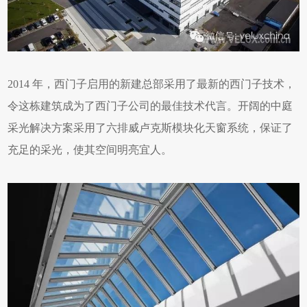
2014 年，西门子启用的新建总部采用了最新的西门子技术，
令这栋建筑成为了西门子公司的最佳技术代言。开阔的中庭
采光解决方案采用了六排威卢克斯模块化天窗系统，保证了
充足的采光，使其空间明亮宜人。