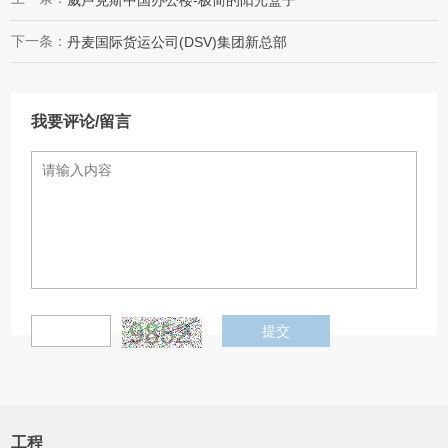
下一条：
丹麦国际货运公司(DSV)集团新总部
我要评论/留言
提交
工程