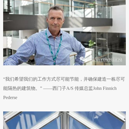
“我们希望我们的工作方式尽可能节能，并确保建造一栋尽可
能隔热的建筑物。” ——西门子A/S 传媒总监John Finnich
Pederse