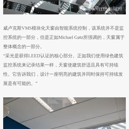
威卢克斯VMS模块化天窗由智能系统控制，该系统并不是监
控系统的一部分，但是正如Michael Gøtz所强调的，天窗属于
整体概念的一部分。
“采光是获得LEED认证的核心部分。正如我们使用绿色建筑
监控系统来记录结果一样，天窗使建筑舒适且具有可持续
性。它告诉我们，设计一座明亮的建筑并同时保持可持续发
展是有可能的。”