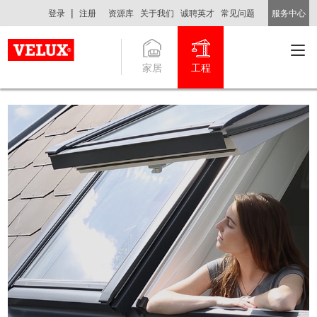
|
登录
注册
资源库
关于我们
诚聘英才
常见问题
服务中心
家居
工程