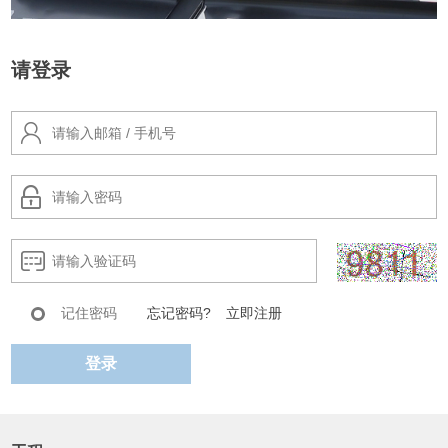
请登录
记住密码
忘记密码?
立即注册
登录