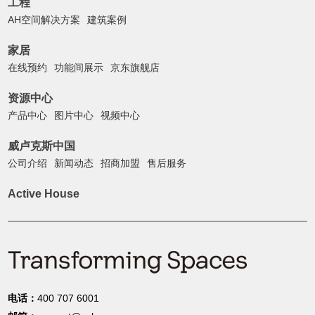
工程
AH空间解决方案
建筑案例
家居
在线预约
功能间展示
京东旗舰店
资源中心
产品中心
图片中心
视频中心
威卢克斯中国
公司介绍
新闻动态
招商加盟
售后服务
Active House
电话：
400 707 6001