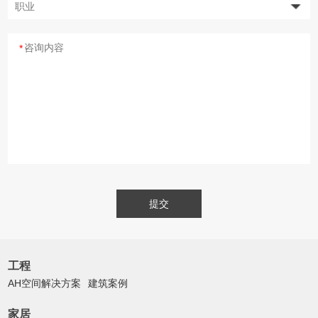
*
提交
工程
AH空间解决方案
建筑案例
家居