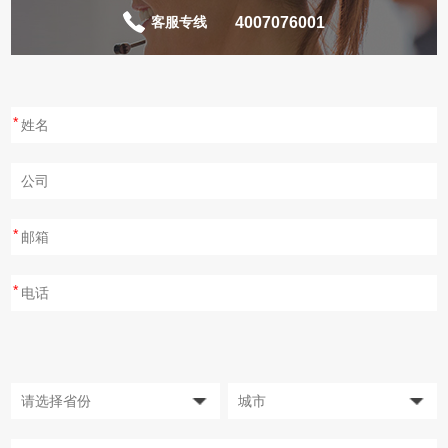
4007076001
客服专线
*
*
*