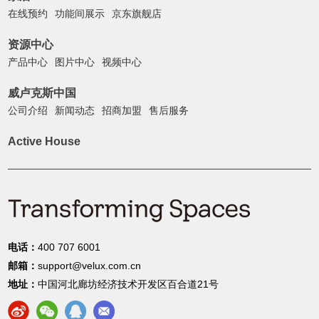
在线预约
功能间展示
京东旗舰店
资源中心
产品中心
图片中心
视频中心
威卢克斯中国
公司介绍
新闻动态
招商加盟
售后服务
Active House
电话：
400 707 6001
邮箱：
support@velux.com.cn
地址：
中国河北廊坊经济技术开发区百合道21号