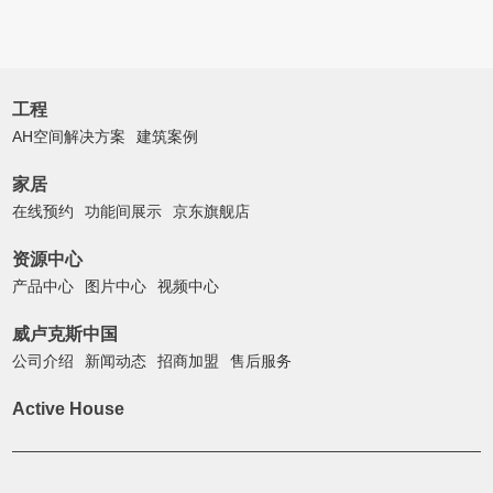
工程
AH空间解决方案
建筑案例
家居
在线预约
功能间展示
京东旗舰店
资源中心
产品中心
图片中心
视频中心
威卢克斯中国
公司介绍
新闻动态
招商加盟
售后服务
Active House